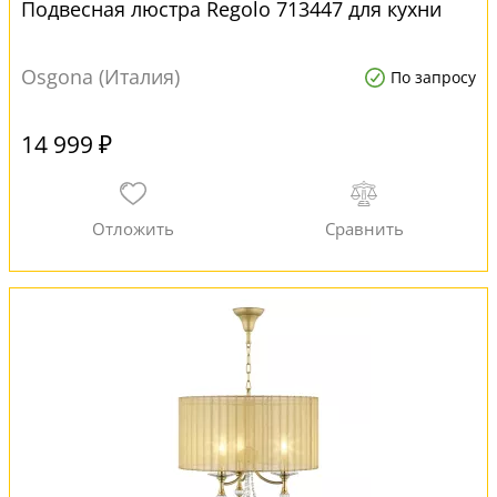
Подвесная люстра Regolo 713447 для кухни
Osgona (Италия)
По запросу
14 999 ₽