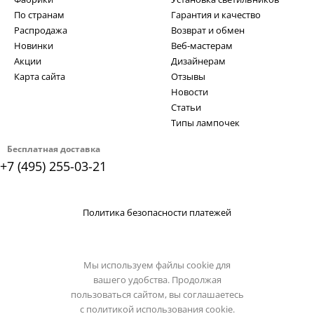
По странам
Гарантия и качество
Распродажа
Возврат и обмен
Новинки
Веб-мастерам
Акции
Дизайнерам
Карта сайта
Отзывы
Новости
Статьи
Типы лампочек
Бесплатная доставка
+7 (495) 255-03-21
Политика безопасности платежей
Мы используем файлы cookie для
вашего удобства. Продолжая
пользоваться сайтом, вы соглашаетесь
с
политикой использования cookie.