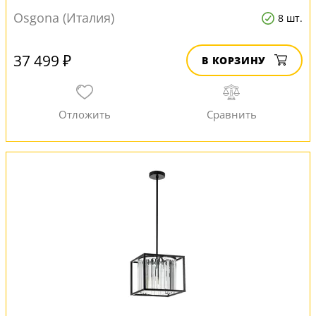
Osgona (Италия)
8 шт.
37 499 ₽
В КОРЗИНУ