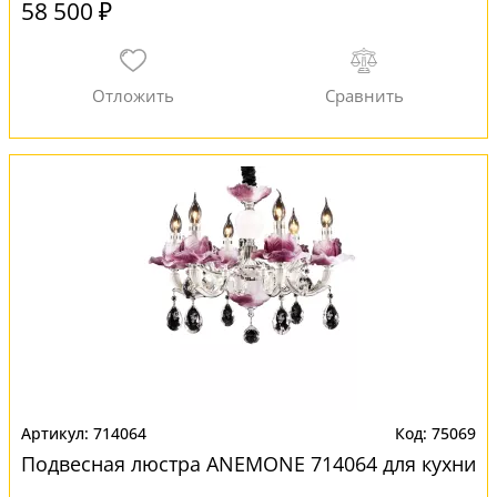
58 500 ₽
714064
75069
Подвесная люстра ANEMONE 714064 для кухни