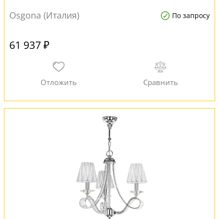
Osgona (Италия)
По запросу
61 937 ₽