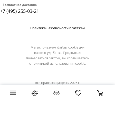
Бесплатная доставка
+7 (495) 255-03-21
Политика безопасности платежей
Мы используем файлы cookie для
вашего удобства. Продолжая
пользоваться сайтом, вы соглашаетесь
с
политикой использования cookie.
Все права защищены 2026 г.
Интернет магазин osgona-light.ru