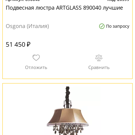
Подвесная люстра ARTGLASS 890040 лучшие
Osgona (Италия)
По запросу
51 450 ₽