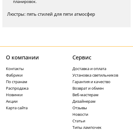
планировок.
Люстры: пять стилей для пяти атмосфер
О компании
Cервис
Контакты
Доставка и оплата
Фабрики
Установка светильников
По странам
Гарантия и качество
Распродажа
Возврат и обмен
Новинки
Веб-мастерам
Акции
Дизайнерам
Карта сайта
Отзывы
Новости
Статьи
Типы лампочек