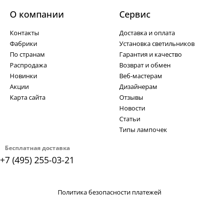
О компании
Cервис
Контакты
Доставка и оплата
Фабрики
Установка светильников
По странам
Гарантия и качество
Распродажа
Возврат и обмен
Новинки
Веб-мастерам
Акции
Дизайнерам
Карта сайта
Отзывы
Новости
Статьи
Типы лампочек
Бесплатная доставка
+7 (495) 255-03-21
Политика безопасности платежей