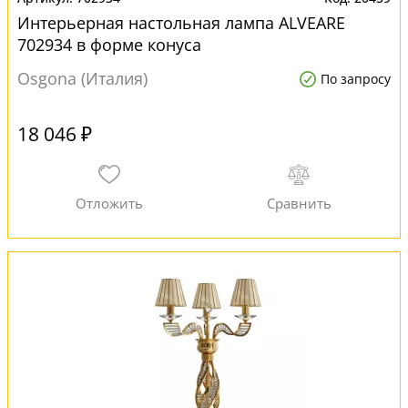
Интерьерная настольная лампа ALVEARE
702934 в форме конуса
Osgona (Италия)
По запросу
18 046 ₽