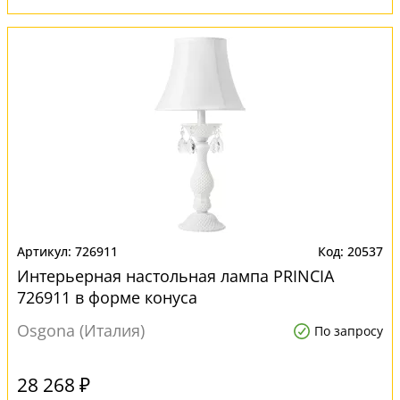
726911
20537
Интерьерная настольная лампа PRINCIA
726911 в форме конуса
Osgona (Италия)
По запросу
28 268 ₽