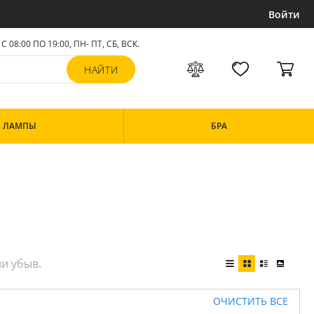
Войти
С 08:00 ПО 19:00, ПН- ПТ,
СБ, ВСК
.
ЛАМПЫ
БРА
ОЧИСТИТЬ ВСЕ