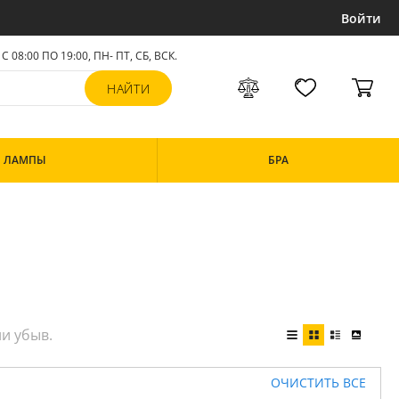
Войти
С 08:00 ПО 19:00, ПН- ПТ,
СБ, ВСК
.
ЛАМПЫ
БРА
ОЧИСТИТЬ ВСЕ