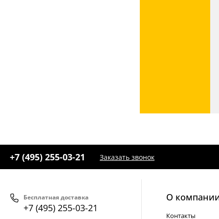
+7 (495) 255-03-21
Заказать звонок
О компани
Бесплатная доставка
+7 (495) 255-03-21
Контакты