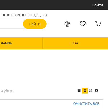
Войти
С 08:00 ПО 19:00, ПН- ПТ,
СБ, ВСК
.
ЛАМПЫ
БРА
ОЧИСТИТЬ ВСЕ