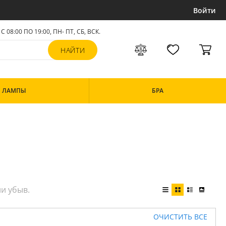
Войти
С 08:00 ПО 19:00, ПН- ПТ,
СБ, ВСК
.
ЛАМПЫ
БРА
ОЧИСТИТЬ ВСЕ