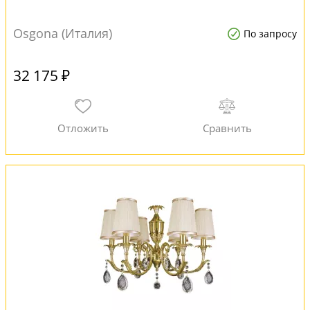
Osgona (Италия)
По запросу
32 175 ₽