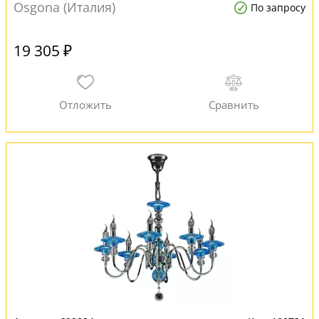
Osgona (Италия)
По запросу
19 305 ₽