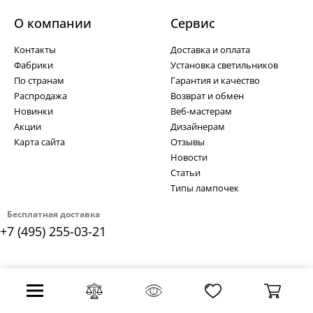
О компании
Cервис
Контакты
Доставка и оплата
Фабрики
Установка светильников
По странам
Гарантия и качество
Распродажа
Возврат и обмен
Новинки
Веб-мастерам
Акции
Дизайнерам
Карта сайта
Отзывы
Новости
Статьи
Типы лампочек
Бесплатная доставка
+7 (495) 255-03-21
Политика безопасности платежей