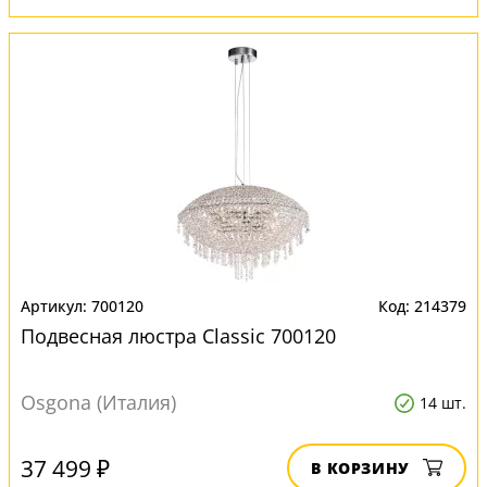
700120
214379
Подвесная люстра Classic 700120
Osgona (Италия)
14 шт.
37 499 ₽
В КОРЗИНУ