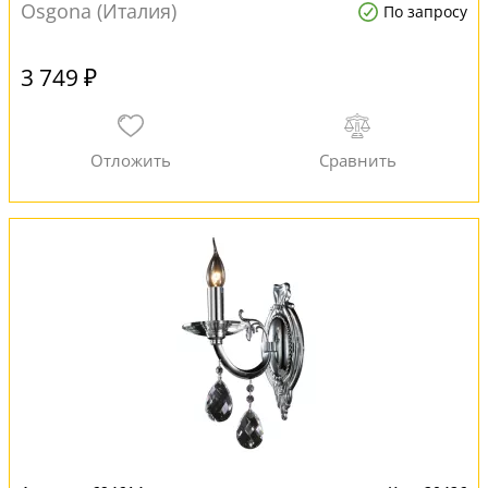
Osgona (Италия)
По запросу
3 749 ₽