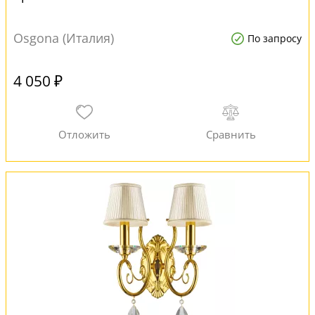
Osgona (Италия)
По запросу
4 050 ₽