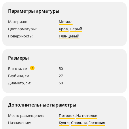
Параметры арматуры
Материал:
Металл
Цвет арматуры:
Хром
,
Серый
Поверхность:
Глянцевый
Размеры
?
Высота, см:
50
Глубина, см:
27
Диаметр, см:
50
Дополнительные параметры
Место размещения:
Потолок
,
На потолке
Назначение:
Кухня
,
Спальня
,
Гостиная