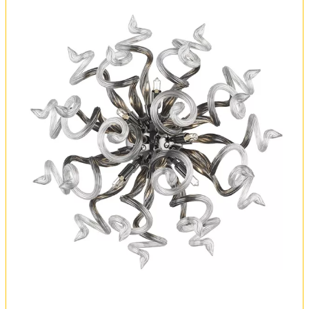
Вся коллекция
Оплата и доставка
Обмен и возврат
Установка
FAQ
Отзывы