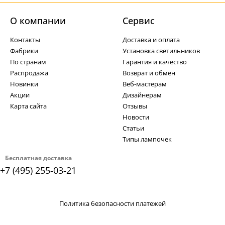
О компании
Cервис
Контакты
Доставка и оплата
Фабрики
Установка светильников
По странам
Гарантия и качество
Распродажа
Возврат и обмен
Новинки
Веб-мастерам
Акции
Дизайнерам
Карта сайта
Отзывы
Новости
Статьи
Типы лампочек
Бесплатная доставка
+7 (495) 255-03-21
Политика безопасности платежей