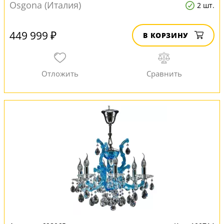
Osgona (Италия)
2 шт.
449 999 ₽
В КОРЗИНУ