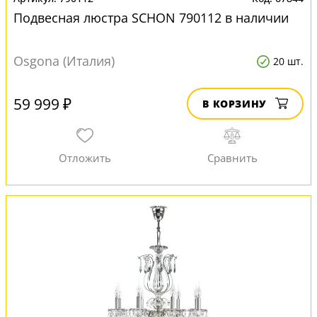
Подвесная люстра SCHON 790112 в наличии
Osgona (Италия)
20 шт.
59 999 ₽
В КОРЗИНУ