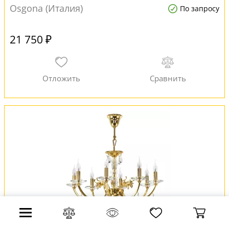
Osgona (Италия)
По запросу
21 750 ₽