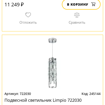
11 249 ₽
В КОРЗИНУ
722030
245144
Подвесной светильник Limpio 722030