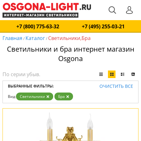
+7 (800) 775-63-32
+7 (495) 255-03-21
Главная
Каталог
Светильники,Бра
/
/
Светильники и бра интернет магазин
Osgona
ОЧИСТИТЬ ВСЕ
ВЫБРАННЫЕ ФИЛЬТРЫ:
Вид:
Светильники
Бра