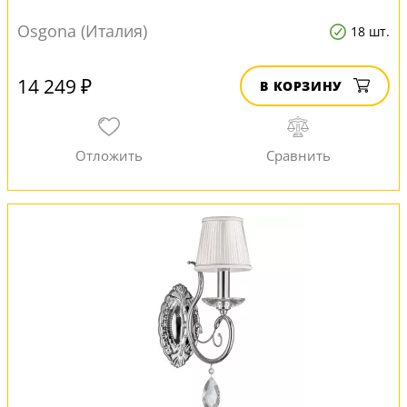
Osgona (Италия)
18 шт.
14 249 ₽
В КОРЗИНУ