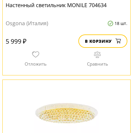
Настенный светильник MONILE 704634
Osgona (Италия)
18 шт.
5 999 ₽
В КОРЗИНУ