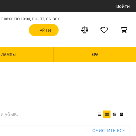
Войти
С 08:00 ПО 19:00, ПН- ПТ,
СБ, ВСК
.
ЛАМПЫ
БРА
ОЧИСТИТЬ ВСЕ