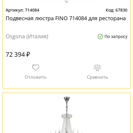
714084
67830
Подвесная люстра FINO 714084 для ресторана
Osgona (Италия)
По запросу
72 394 ₽