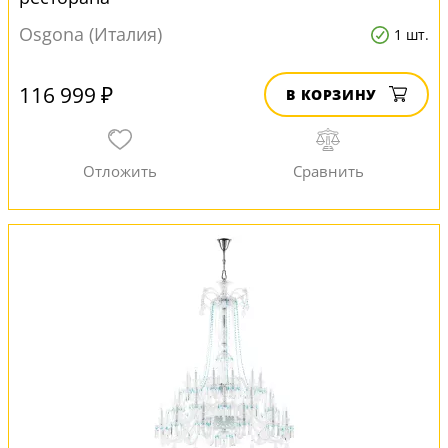
Osgona (Италия)
1 шт.
116 999 ₽
В КОРЗИНУ