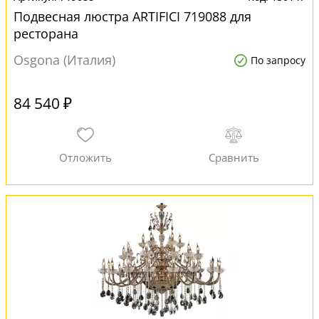
Подвесная люстра ARTIFICI 719088 для
ресторана
Osgona (Италия)
По запросу
84 540 ₽