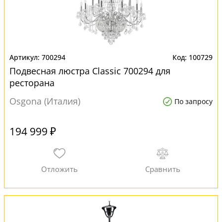
700294
100729
Подвесная люстра Classic 700294 для
ресторана
Osgona (Италия)
По запросу
194 999 ₽