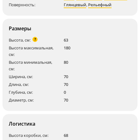
Поверхность:
Глянцевый
,
Рельефный
Размеры
?
Высота, см:
63
Высота максимальная,
180
см:
Высота минимальная,
80
см:
Ширина, см:
70
Длина, см:
70
Глубина, см:
0
Диаметр, см:
70
Логистика
Высота коробки, см:
68