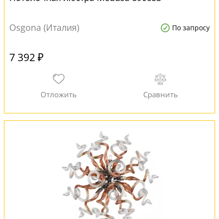
Osgona (Италия)
По запросу
7 392 ₽