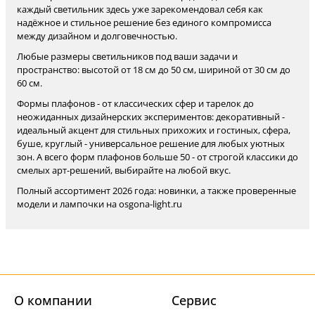
каждый светильник здесь уже зарекомендовал себя как
надёжное и стильное решение без единого компромисса
между дизайном и долговечностью.
Любые размеры светильников под ваши задачи и
пространство: высотой от 18 см до 50 см, шириной от 30 см до
60 см.
Формы плафонов - от классических сфер и тарелок до
неожиданных дизайнерских экспериментов: декоративный -
идеальный акцент для стильных прихожих и гостиных, сфера,
буше, круглый - универсальное решение для любых уютных
зон. А всего форм плафонов больше 50 - от строгой классики до
смелых арт-решений, выбирайте на любой вкус.
Полный ассортимент 2026 года: новинки, а также проверенные
модели и лампочки на osgona-light.ru
О компании
Cервис