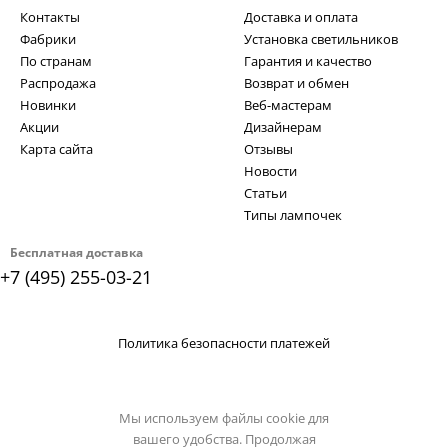
Контакты
Доставка и оплата
Фабрики
Установка светильников
По странам
Гарантия и качество
Распродажа
Возврат и обмен
Новинки
Веб-мастерам
Акции
Дизайнерам
Карта сайта
Отзывы
Новости
Статьи
Типы лампочек
Бесплатная доставка
+7 (495) 255-03-21
Политика безопасности платежей
Мы используем файлы cookie для
вашего удобства. Продолжая