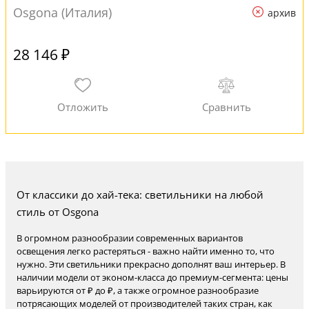
Osgona (Италия)
архив
28 146 ₽
От классики до хай-тека: светильники на любой
стиль от Osgona
В огромном разнообразии современных вариантов
освещения легко растеряться - важно найти именно то, что
нужно. Эти светильники прекрасно дополнят ваш интерьер. В
наличии модели от эконом-класса до премиум-сегмента: цены
варьируются от ₽ до ₽, а также огромное разнообразие
потрясающих моделей от производителей таких стран, как