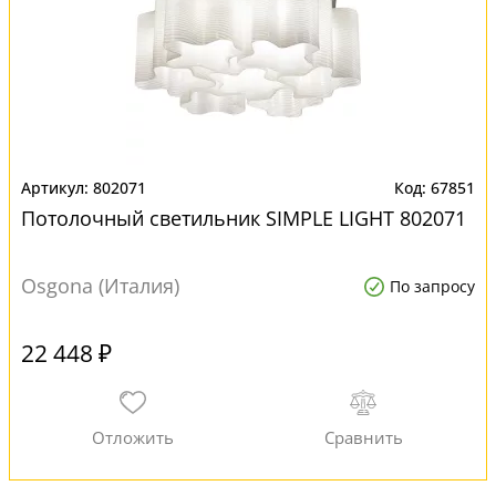
802071
67851
Потолочный светильник SIMPLE LIGHT 802071
Osgona (Италия)
По запросу
22 448 ₽