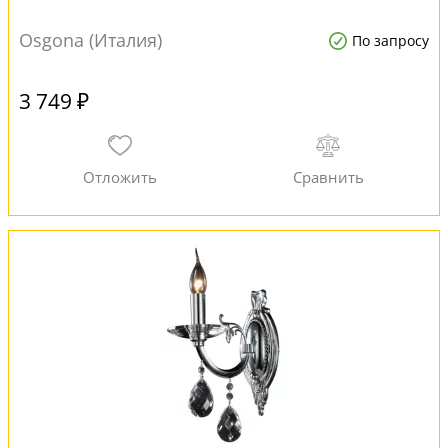
Osgona (Италия)
По запросу
3 749 ₽